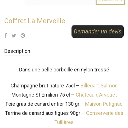
Coffret La Merveille
Demander un devis
Description
Dans une belle corbeille en nylon tressé
Champagne brut nature 75cl –
Billecart-Salmon
Montagne St Emilion 75 cl –
Château d’Arvouët
Foie gras de canard entier 130 gr –
Maison Patignac
Terrine de canard aux figues 90gr –
Conserverie des
Tuilières