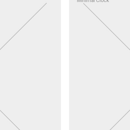
Minimal Clock