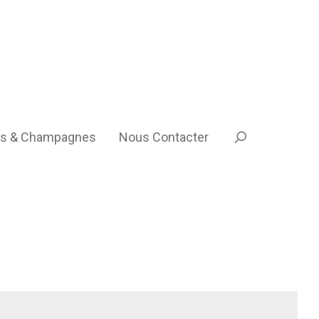
ns & Champagnes
Nous Contacter