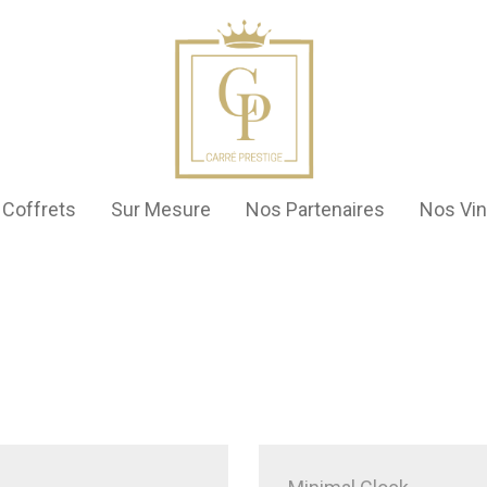
Coffrets
Sur Mesure
Nos Partenaires
Nos Vi